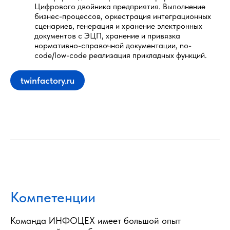
Цифрового двойника предприятия. Выполнение
бизнес-процессов, оркестрация интеграционных
сценариев, генерация и хранение электронных
документов с ЭЦП, хранение и привязка
нормативно-справочной документации, no-
code/low-code реализация прикладных функций.
twinfactory.ru
Компетенции
Команда ИНФОЦЕХ имеет большой опыт