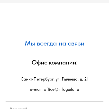
Мы всегда на связи
Офис компании:
Санкт-Петербург, ул. Рылеева, д. 21
e-mail: office@infoguild.ru