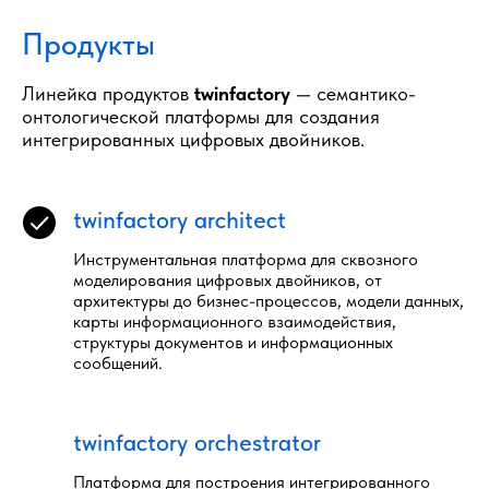
Продукты
Линейка продуктов
twinfactory
— семантико-
онтологической платформы для создания
интегрированных цифровых двойников.
twinfactory architect
Инструментальная платформа для сквозного
моделирования цифровых двойников, от
архитектуры до бизнес-процессов, модели данных,
карты информационного взаимодействия,
структуры документов и информационных
сообщений.
twinfactory orchestrator
Платформа для построения интегрированного