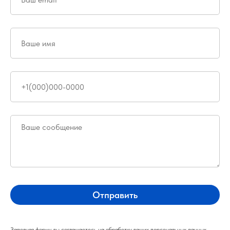
Отправить
Заполняя форму, вы соглашаетесь на обработку ваших персональных данных.