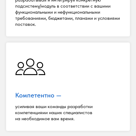
подсистему/модуль в соответствии с вашими
функциональными и нефункциональными
требованиями, бюджетами, планами и условиями
поставок.
Компетентно —
усиливая ваши команды разработки
компетенциями наших специалистов
на необходимое вам время.