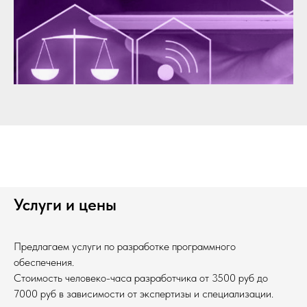
Услуги и цены
Предлагаем услуги по разработке программного
обеспечения.
Стоимость человеко-часа разработчика от 3500 руб до
7000 руб в зависимости от экспертизы и специализации.