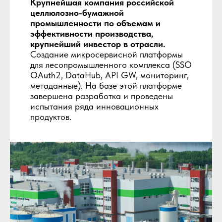
Крупнейшая компания российской
целлюлозно-бумажной
промышленности по объемам и
эффективности производства,
крупнейший инвестор в отрасли.
Создание микросервисной платформы
для лесопромышленного комплекса (SSO
OAuth2, DataHub, API GW, мониторинг,
метаданные). На базе этой платформе
завершена разработка и проведены
испытания ряда инновационных
продуктов.