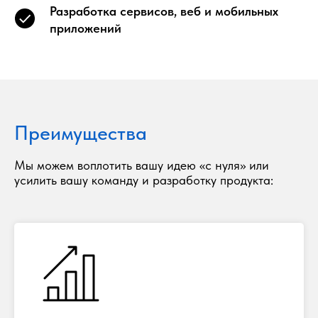
Разработка сервисов, веб и мобильных
приложений
Преимущества
Мы можем воплотить вашу идею «с нуля» или
усилить вашу команду и разработку продукта: