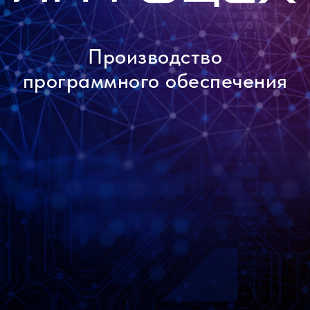
Производство
программного обеспечения