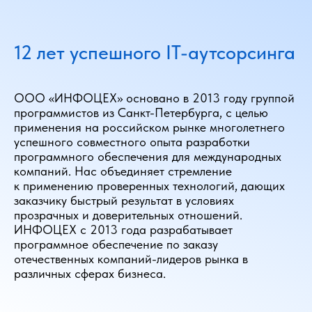
12 лет успешного IT-аутсорсинга
ООО «ИНФОЦЕХ» основано в 2013 году группой
программистов из Санкт-Петербурга, с целью
применения на российском рынке многолетнего
успешного совместного опыта разработки
программного обеспечения для международных
компаний. Нас объединяет стремление
к применению проверенных технологий, дающих
заказчику быстрый результат в условиях
прозрачных и доверительных отношений.
ИНФОЦЕХ с 2013 года разрабатывает
программное обеспечение по заказу
отечественных компаний-лидеров рынка в
различных сферах бизнеса.