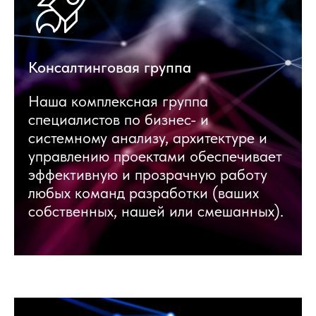
Консалтинговая группа
Наша комплексная группа
специалистов по бизнес- и
системному анализу, архитектуре и
управлению проектами обеспечивает
эффективную и прозрачную работу
любых команд разработки (ваших
собственных, нашей или смешанных).