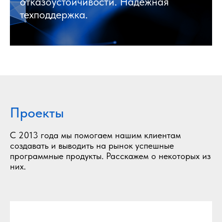
отказоустойчивости. Надежная
техподдержка.
Проекты
С 2013 года мы помогаем нашим клиентам
создавать и выводить на рынок успешные
программные продукты. Расскажем о некоторых из
них.