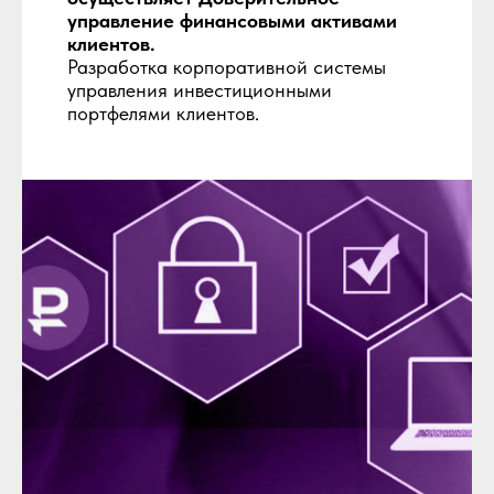
управление финансовыми активами
клиентов.
Разработка корпоративной системы
управления инвестиционными
портфелями клиентов.