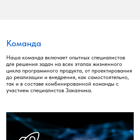
Команда
Наша команда включает опытных специалистов
для решения задач на всех этапах жизненного
цикла программного продукта, от проектирования
до реализации и внедрения, как самостоятельно,
так и в составе комбинированной команды с
участием специалистов Заказчика.