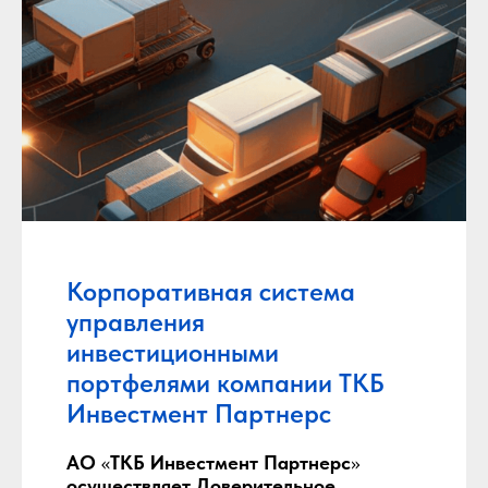
Корпоративная система
управления
инвестиционными
портфелями компании ТКБ
Инвестмент Партнерс
АО
«
ТКБ Инвестмент Партнерс
»
осуществляет Доверительное