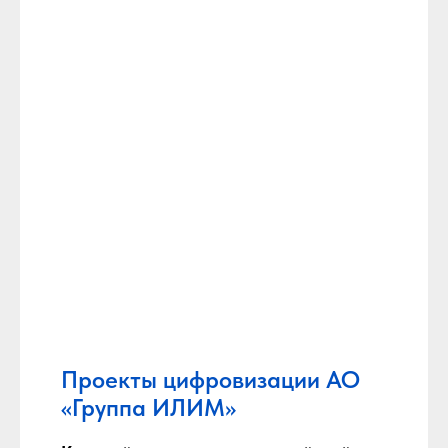
Проекты цифровизации АО
«Группа ИЛИМ»