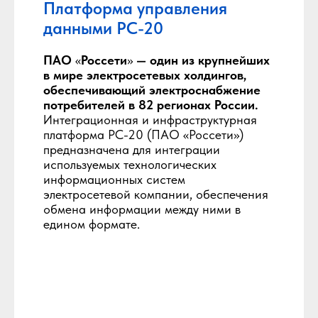
Платформа управления
данными РС-20
ПАО
«
Россети
»
— один из крупнейших
в мире электросетевых холдингов,
обеспечивающий электроснабжение
потребителей в 82 регионах России.
Интеграционная и инфраструктурная
платформа РС-20 (ПАО «Россети»)
предназначена для интеграции
используемых технологических
информационных систем
электросетевой компании, обеспечения
обмена информации между ними в
едином формате.