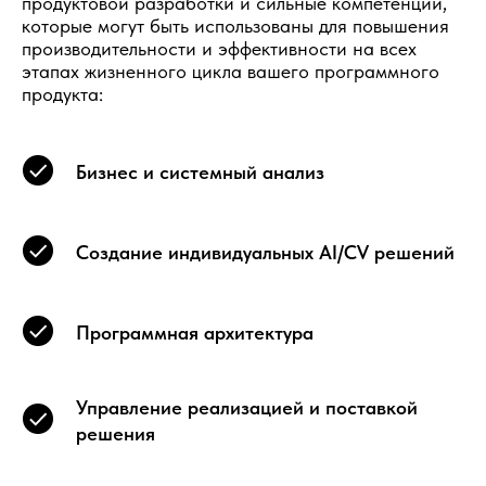
продуктовой разработки и сильные компетенции,
которые могут быть использованы для повышения
производительности и эффективности на всех
этапах жизненного цикла вашего программного
продукта:
Бизнес и системный анализ
Создание индивидуальных AI/CV решений
Программная архитектура
Управление реализацией и поставкой
решения