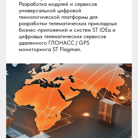
Разработка модулей и сервисов
универсальной цифровой
технологической платформы для
разработки телематических прикладных
бизнес-приложений и систем ST IDEa и
цифровых телематических сервисов
удаленного ГЛОНАСС / GPS
мониторинга ST Flagman.