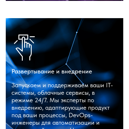
Развертывание и внедрение
Запускаем и поддерживаем ваши IT-
системы, облачные сервисы, в
режиме 24/7. Мы эксперты по
внедрению, адаптирующие продукт
под ваши процессы, DevOps-
инженеры для автоматизации и