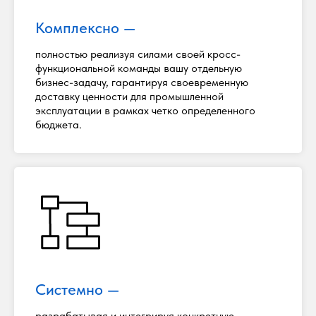
Комплексно —
полностью реализуя силами своей кросс-
функциональной команды вашу отдельную
бизнес-задачу, гарантируя своевременную
доставку ценности для промышленной
эксплуатации в рамках четко определенного
бюджета.
Системно —
разрабатывая и интегрируя конкретную